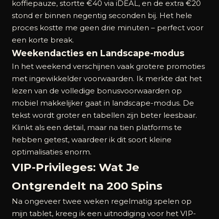
koffiepauze, stortte €40 via iDEAL, en de extra €20
stond er binnen negentig seconden bij. Het hele
proces kostte me geen drie minuten – perfect voor
een korte break.
Weekendacties en Landscape-modus
In het weekend verschijnen vaak grotere promoties
met ingewikkelder voorwaarden. Ik merkte dat het
lezen van de volledige bonusvoorwaarden op
mobiel makkelijker gaat in landscape-modus. De
tekst wordt groter en tabellen zijn beter leesbaar.
Klinkt als een detail, maar na tien platforms te
hebben getest, waardeer ik dit soort kleine
optimalisaties enorm.
VIP-Privileges: Wat Je
Ontgrendelt na 200 Spins
Na ongeveer twee weken regelmatig spelen op
mijn tablet, kreeg ik een uitnodiging voor het VIP-