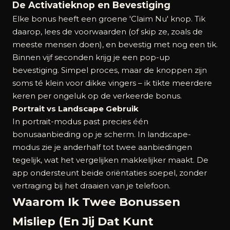
De Activatieknop en Bevestiging
Elke bonus heeft een groene 'Claim Nu' knop. Tik
daarop, lees de voorwaarden (of skip ze, zoals de
meeste mensen doen), en bevestig met nog een tik.
Binnen vijf seconden krijg je een pop-up
bevestiging. Simpel proces, maar de knoppen zijn
soms té klein voor dikke vingers – ik tikte meerdere
keren per ongeluk op de verkeerde bonus.
Portrait vs Landscape Gebruik
In portrait-modus past precies één
bonusaanbieding op je scherm. In landscape-
modus zie je anderhalf tot twee aanbiedingen
tegelijk, wat het vergelijken makkelijker maakt. De
app ondersteunt beide oriëntaties soepel, zonder
vertraging bij het draaien van je telefoon.
Waarom Ik Twee Bonussen
Misliep (En Jij Dat Kunt