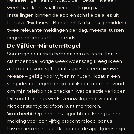
herinneringen aan onvoltooide inzetten. Na een
week had ik er twaalf per dag. Ik ging naar
Instellingen binnen de app en schakelde alles uit
behalve 'Exclusieve Bonussen'. Nu krijg ik gemiddeld
twee relevante meldingen per dag, meestal tussen
negen en tien uur 's ochtends.
De Vijftien-Minuten-Regel
Sommige bonussen hebben een extreem korte
claimperiode. Vorige week woensdag kreeg ik een
aanbieding voor vijftig gratis spins op een nieuwe
release – geldig voor vijftien minuten. Ik zat in een
vergadering. Tegen de tijd dat ik een moment vond
om mijn telefoon te checken, was de actie verlopen.
Dit soort tijdsdruk werkt zenuwslopend, vooral als je
niet constant je telefoon kunt monitoren.
Voorbeeld:
Op een dinsdagochtend kreeg ik een
melding voor een vijftig procent reload-bonus
tussen tien en elf uur. Ik opende de app tijdens mijn