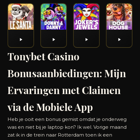
Tonybet Casino
Bonusaanbiedingen: Mijn
Ervaringen met Claimen
via de Mobiele App
Heb je ooit een bonus gemist omdat je onderweg
was en niet bij je laptop kon? Ik wel. Vorige maand
zat ik in de trein naar Rotterdam toen ik een