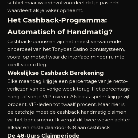
subtiel maar waardevol voordeel dat je pas echt
waardeert als je vaker opneemt.
Het Cashback-Programma:
Automatisch of Handmatig?
Cashback-bonussen zijn het meest verwarrende
onderdeel van het Tonybet Casino bonussysteem,
vooral op mobiel waar de interface minder ruimte
biedt voor uitleg.
Wekelijkse Cashback Berekening
Elke maandag krijg je een percentage van je netto-
verliezen van de vorige week terug. Het percentage
hangt af van je VIP-niveau. Als basis-speler krijg je vijf
procent, VIP-leden tot twaalf procent. Maar hier is
de catch: je moet de cashback handmatig claimen
via het bonusmenu. Ik vergat dit twee weken achter
elkaar en miste daardoor €18 aan cashback.
De 48-Uurs Claimperiode