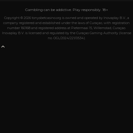
Gambling can be addictive. Play responsibly. 18+
Copyright © 2026 tonysbetcasino.org is owned and operated by Inovaplay B.V., a
company registered and established under the laws of Curaçao, with registration
number 160168 and registered address at Pietermaai 15, Willemstad, Curaçao.
Inovaplay B.V. is licensed and regulated by the Curaçao Gaming Authority (license
no. OGL/2024/221/0534).