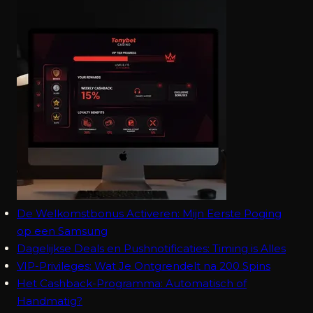
De Welkomstbonus Activeren: Mijn Eerste Poging
op een Samsung
Dagelijkse Deals en Pushnotificaties: Timing is Alles
VIP-Privileges: Wat Je Ontgrendelt na 200 Spins
Het Cashback-Programma: Automatisch of
Handmatig?