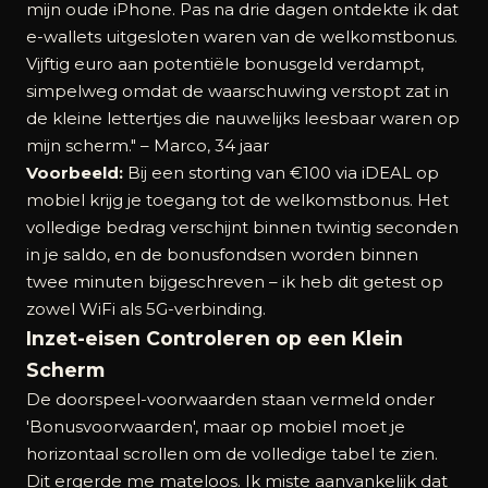
mijn oude iPhone. Pas na drie dagen ontdekte ik dat
e-wallets uitgesloten waren van de welkomstbonus.
Vijftig euro aan potentiële bonusgeld verdampt,
simpelweg omdat de waarschuwing verstopt zat in
de kleine lettertjes die nauwelijks leesbaar waren op
mijn scherm." – Marco, 34 jaar
Voorbeeld:
Bij een storting van €100 via iDEAL op
mobiel krijg je toegang tot de welkomstbonus. Het
volledige bedrag verschijnt binnen twintig seconden
in je saldo, en de bonusfondsen worden binnen
twee minuten bijgeschreven – ik heb dit getest op
zowel WiFi als 5G-verbinding.
Inzet-eisen Controleren op een Klein
Scherm
De doorspeel-voorwaarden staan vermeld onder
'Bonusvoorwaarden', maar op mobiel moet je
horizontaal scrollen om de volledige tabel te zien.
Dit ergerde me mateloos. Ik miste aanvankelijk dat