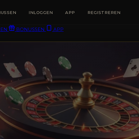
USSEN
INLOGGEN
APP
REGISTREREN
GEN
BONUSSEN
APP