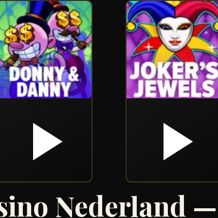
sino Nederland —