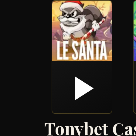
Tonybet Ca