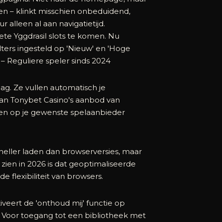
en – klinkt misschien onbeduidend,
 alleen al aan navigatietijd.
te Yggdrasil slots te komen. Nu
ilters ingesteld op 'Nieuw' en 'Hoge
" – Reguliere speler sinds 2024
g. Ze vullen automatisch je
aan Tonybet Casino's aanbod van
eren op je gewenste spelaanbieder
neller laden dan browserversies, maar
zien in 2026 is dat geoptimaliseerde
flexibiliteit van browsers.
veert de 'onthoud mij' functie op
t. Voor toegang tot een bibliotheek met