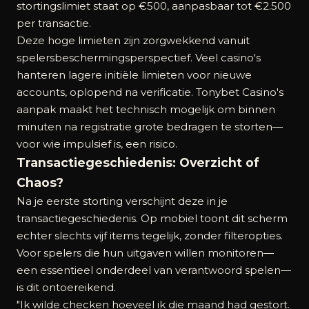
stortingslimiet staat op €500, aanpasbaar tot €2.500
per transactie.
Deze hoge limieten zijn zorgwekkend vanuit
spelersbeschermingsperspectief. Veel casino's
hanteren lagere initiële limieten voor nieuwe
accounts, oplopend na verificatie. Tonybet Casino's
aanpak maakt het technisch mogelijk om binnen
minuten na registratie grote bedragen te storten—
voor wie impulsief is, een risico.
Transactiegeschiedenis: Overzicht of
Chaos?
Na je eerste storting verschijnt deze in je
transactiegeschiedenis. Op mobiel toont dit scherm
echter slechts vijf items tegelijk, zonder filteropties.
Voor spelers die hun uitgaven willen monitoren—
een essentieel onderdeel van verantwoord spelen—
is dit ontoereikend.
"Ik wilde checken hoeveel ik die maand had gestort.