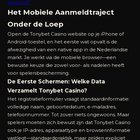
Verstopt?
Het Mobiele Aanmeldtraject
Onder de Loep
Open de Tonybet Casino website op je iPhone of
Android-toestel, en het eerste wat opvalt is de
afwezigheid van een native app in de Nederlandse
markt. Je werkt via de mobiele browser—een
bewuste keuze die zowel voor- als nadelen heeft
voor spelersbescherming.
De Eerste Schermen: Welke Data
Verzamelt Tonybet Casino?
Het registratieformulier vraagt standaardinformatie:
volledige naam, geboortedatum, e-mailadres,
telefoonnummer. Tot zover niets ongewoons. Maar
spelers moeten zich bewust zijn dat Tonybet Casino
ook je IP-adres, apparaattype en browserinformatie
vastlegt—standaardpraktijk, maar zelden expliciet