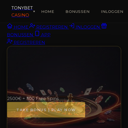
TONYBET
×
HOME
BONUSSEN
INLOGGEN
CASINO
HOME
REGISTREREN
INLOGGEN
BONUSSEN
APP
REGISTREREN
2500€ + 300 Free Spins
TAKE BONUS | PLAY NOW