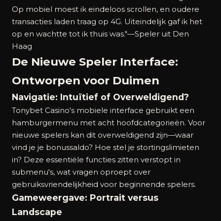
Op mobiel moest ik eindeloos scrollen, en oudere
transacties laden traag op 4G. Uiteindelijk gaf ik het
op en wachtte tot ik thuis was."—Speler uit Den
Haag
De Nieuwe Speler Interface:
Ontworpen voor Duimen
Navigatie: Intuïtief of Overweldigend?
Tonybet Casino's mobiele interface gebruikt een
hamburgermenu met acht hoofdcategorieën. Voor
nieuwe spelers kan dit overweldigend zijn—waar
vind je je bonussaldo? Hoe stel je stortingslimieten
in? Deze essentiële functies zitten verstopt in
submenu's, wat vragen oproept over
gebruiksvriendelijkheid voor beginnende spelers.
Gameweergave: Portrait versus
Landscape