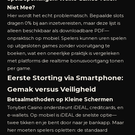
Niet Mee?
Hier wordt het echt problematisch. Bepaalde slots
dragen 0% bij aan inzetvereisten, maar deze lijst is
alleen beschikbaar als downloadbare PDF—
onpraktisch op mobiel. Spelers kunnen uren spelen
op uitgesloten games zonder vooruitgang te
boeken, wat een oneerlijke praktijk is vergeleken
met platforms die realtime bonusvoortgang tonen
per game.
Eerste Storting via Smartphone:
Gemak versus Veiligheid
Betaalmethoden op Kleine Schermen
Tonybet Casino ondersteunt iDEAL, creditcards, en
e-wallets. Op mobiel is iDEAL de snelste optie—
twee tikken en je bent door naar je bankapp. Maar
hier moeten spelers opletten: de standaard