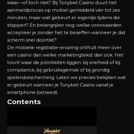
klaar—of toch niet? Bij Tonybet Casino duurt het
aanmeldproces op mobiel gemiddeld vier tot zes
minuten, maar wat gebeurt er eigenlijk tijdens die
stappen? En belangrijker nog: welke voorwaarden
accepteer je zonder het te beseffen wanneer je dat
scherm snel doortikt?
De mobiele registratie-ervaring onthult meer over
een casino dan welke marketingtekst dan ook. Het
toont waar de prioriteiten liggen: bij snelheid of bij
compliance, bij gebruiksgemak of bij grondig
spelersbescherming. Laten we precies bekijken wat
er gebeurt wanneer je Tonybet Casino vanaf je
smartphone betreedt.
Contents