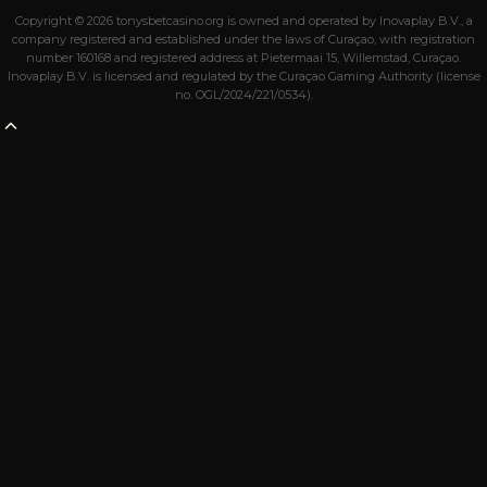
Copyright © 2026 tonysbetcasino.org is owned and operated by Inovaplay B.V., a
company registered and established under the laws of Curaçao, with registration
number 160168 and registered address at Pietermaai 15, Willemstad, Curaçao.
Inovaplay B.V. is licensed and regulated by the Curaçao Gaming Authority (license
no. OGL/2024/221/0534).